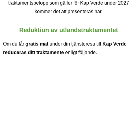
traktamentsbelopp som gäller för Kap Verde under 2027
kommer det att presenteras här.
Reduktion av utlandstraktamentet
Om du får
gratis mat
under din tjänsteresa till
Kap Verde
reduceras ditt traktamente
enligt följande.