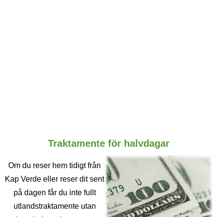
Traktamente för halvdagar
Om du reser hem tidigt från
Kap Verde eller reser dit sent
på dagen får du inte fullt
utlandstraktamente utan