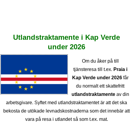
Utlandstraktamente i Kap Verde
under 2026
Om du åker på till
tjänsteresa till t.ex.
Praia i
Kap Verde under 2026
får
du normalt ett skattefritt
utlandstraktamente
av din
arbetsgivare. Syftet med utlandstraktamentet är att det ska
bekosta de utökade levnadskostnaderna som det innebär att
vara på resa i utlandet så som t.ex. mat.