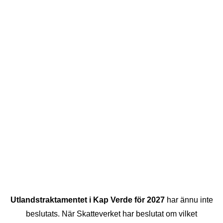
Utlandstraktamentet i Kap Verde för 2027
har ännu inte
beslutats. När Skatteverket har beslutat om vilket