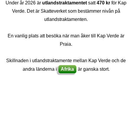
Under år 2026 är
utlandstraktamentet
satt
470 kr
för Kap
Verde. Det är Skatteverket som bestämmer nivån på
utlandstraktamenten.
En vanlig plats att besöka när man åker till Kap Verde är
Praia.
Skillnaden i utlandstraktamente mellan Kap Verde och de
andra länderna i
Afrika
är ganska stort.